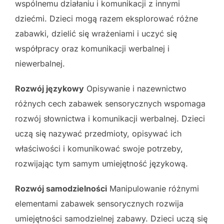
wspólnemu działaniu i komunikacji z innymi
dziećmi. Dzieci mogą razem eksplorować różne
zabawki, dzielić się wrażeniami i uczyć się
współpracy oraz komunikacji werbalnej i
niewerbalnej.
Rozwój językowy
Opisywanie i nazewnictwo
różnych cech zabawek sensorycznych wspomaga
rozwój słownictwa i komunikacji werbalnej. Dzieci
uczą się nazywać przedmioty, opisywać ich
właściwości i komunikować swoje potrzeby,
rozwijając tym samym umiejętność językową.
Rozwój samodzielności
Manipulowanie różnymi
elementami zabawek sensorycznych rozwija
umiejętności samodzielnej zabawy. Dzieci uczą się