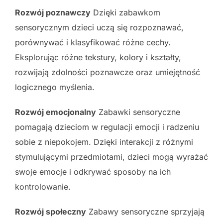
Rozwój poznawczy
Dzięki zabawkom
sensorycznym dzieci uczą się rozpoznawać,
porównywać i klasyfikować różne cechy.
Eksplorując różne tekstury, kolory i kształty,
rozwijają zdolności poznawcze oraz umiejętność
logicznego myślenia.
Rozwój emocjonalny
Zabawki sensoryczne
pomagają dzieciom w regulacji emocji i radzeniu
sobie z niepokojem. Dzięki interakcji z różnymi
stymulującymi przedmiotami, dzieci mogą wyrażać
swoje emocje i odkrywać sposoby na ich
kontrolowanie.
Rozwój społeczny
Zabawy sensoryczne sprzyjają