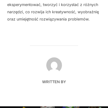
eksperymentować, tworzyć i korzystać z różnych
narzędzi, co rozwija ich kreatywność, wyobraźnię
oraz umiejętność rozwiązywania problemów.
POST AUTHOR
WRITTEN BY