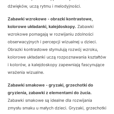
dźwięków, uczą rytmu i melodyjności.
Zabawki wzrokowe - obrazki kontrastowe,
kolorowe układanki, kalejdoskopy.
Zabawki
wzrokowe pomagają w rozwijaniu zdolności
obserwacyjnych i percepcji wizualnej u dzieci.
Obrazki kontrastowe stymulują rozwój wzroku,
kolorowe układanki uczą rozpoznawania kształtów
i kolorów, a kalejdoskopy zapewniają fascynujące
wrażenia wizualne.
Zabawki smakowe - gryzaki, grzechotki do
gryzienia, zabawki z elementami do żucia.
Zabawki smakowe są idealne dla rozwijania
zmysłu smaku u małych dzieci. Gryzaki, grzechotki