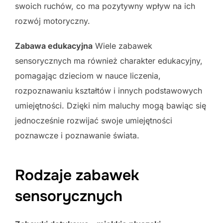
swoich ruchów, co ma pozytywny wpływ na ich
rozwój motoryczny.
Zabawa edukacyjna
Wiele zabawek
sensorycznych ma również charakter edukacyjny,
pomagając dzieciom w nauce liczenia,
rozpoznawaniu kształtów i innych podstawowych
umiejętności. Dzięki nim maluchy mogą bawiąc się
jednocześnie rozwijać swoje umiejętności
poznawcze i poznawanie świata.
Rodzaje zabawek
sensorycznych