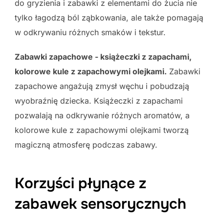
do gryzienia i zabawki z elementami do żucia nie
tylko łagodzą ból ząbkowania, ale także pomagają
w odkrywaniu różnych smaków i tekstur.
Zabawki zapachowe - książeczki z zapachami,
kolorowe kule z zapachowymi olejkami.
Zabawki
zapachowe angażują zmysł węchu i pobudzają
wyobraźnię dziecka. Książeczki z zapachami
pozwalają na odkrywanie różnych aromatów, a
kolorowe kule z zapachowymi olejkami tworzą
magiczną atmosferę podczas zabawy.
Korzyści płynące z
zabawek sensorycznych