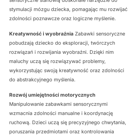
stymulacji mózgu dziecka, pomagając mu rozwijać
zdolności poznawcze oraz logiczne myślenie.
Kreatywność i wyobraźnia
Zabawki sensoryczne
pobudzają dziecko do eksploracji, twórczych
rozwiązań i rozwijania wyobraźni. Dzięki nim
maluchy uczą się rozwiązywać problemy,
wykorzystując swoją kreatywność oraz zdolności
do abstrakcyjnego myślenia.
Rozwój umiejętności motorycznych
Manipulowanie zabawkami sensorycznymi
wzmacnia zdolności manualne i koordynację
ruchową. Dzieci uczą się precyzyjnego chwytania,
poruszania przedmiotami oraz kontrolowania