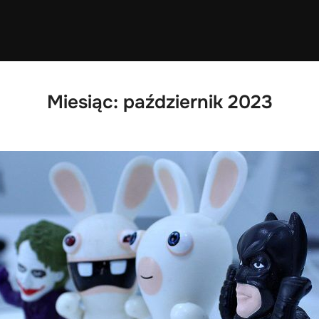
Miesiąc:
październik 2023