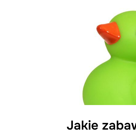
Jakie zaba