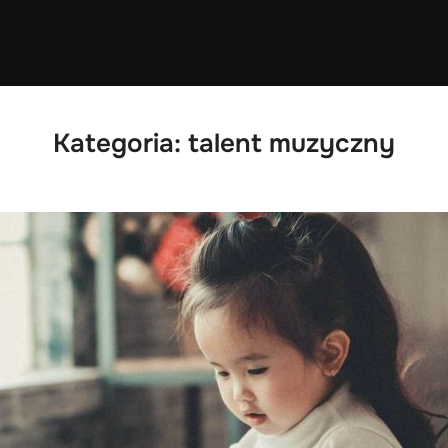
Kategoria:
talent muzyczny